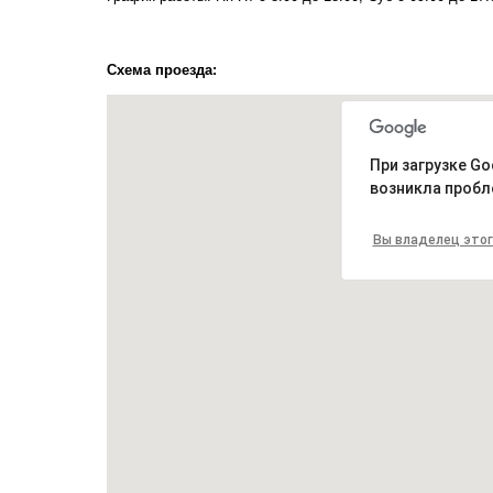
Схема проезда:
При загрузке Go
возникла пробл
Вы владелец этог